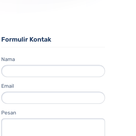
Formulir Kontak
Nama
Email
Pesan