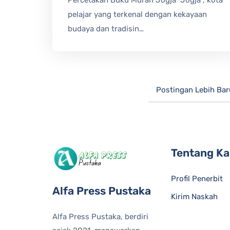
pelajar yang terkenal dengan kekayaan
budaya dan tradisin…
Postingan Lebih Bar
Tentang K
Profil Penerbit
Alfa Press Pustaka
Kirim Naskah
Alfa Press Pustaka, berdiri