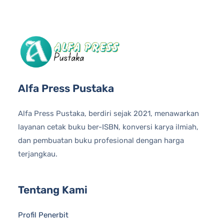
Alfa Press Pustaka
Alfa Press Pustaka, berdiri sejak 2021, menawarkan
layanan cetak buku ber-ISBN, konversi karya ilmiah,
dan pembuatan buku profesional dengan harga
terjangkau.
Tentang Kami
Profil Penerbit