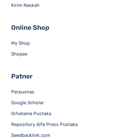
Kirim Naskah
Online Shop
My Shop
Shopee
Patner
Perpusnas
Google Scholar
Grhatama Pustaka
Repository Alfa Press Pustaka
Seedbacklink.com