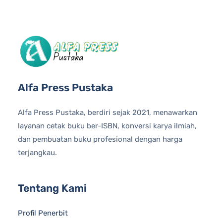
Alfa Press Pustaka
Alfa Press Pustaka, berdiri sejak 2021, menawarkan
layanan cetak buku ber-ISBN, konversi karya ilmiah,
dan pembuatan buku profesional dengan harga
terjangkau.
Tentang Kami
Profil Penerbit