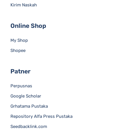
Kirim Naskah
Online Shop
My Shop
Shopee
Patner
Perpusnas
Google Scholar
Grhatama Pustaka
Repository Alfa Press Pustaka
Seedbacklink.com