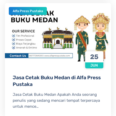
Alfa Press Pustaka
25
JUN
Jasa Cetak Buku Medan di Alfa Press
Pustaka
Jasa Cetak Buku Medan Apakah Anda seorang
penulis yang sedang mencari tempat terpercaya
untuk mence…