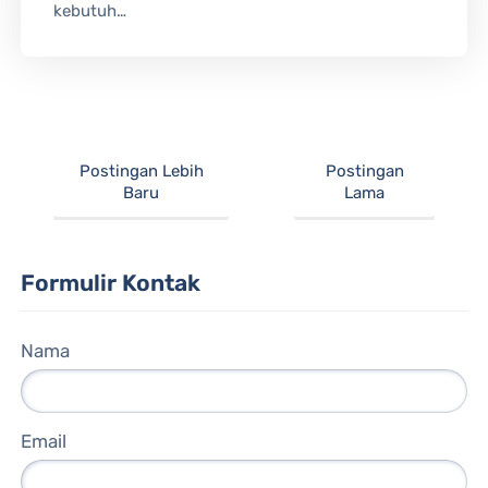
kebutuh…
Postingan Lebih
Postingan
Baru
Lama
Formulir Kontak
Nama
Email