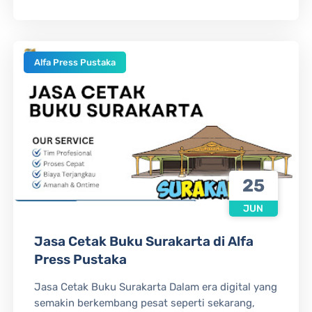
Alfa Press Pustaka
25
JUN
Jasa Cetak Buku Surakarta di Alfa
Press Pustaka
Jasa Cetak Buku Surakarta Dalam era digital yang
semakin berkembang pesat seperti sekarang,