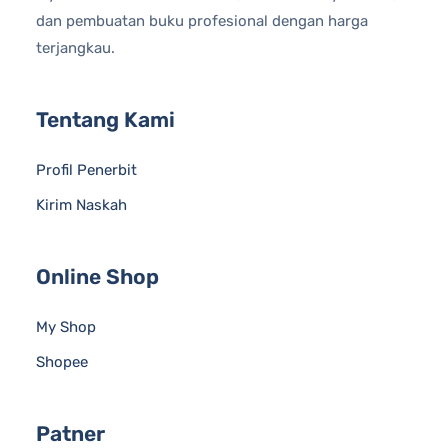
dan pembuatan buku profesional dengan harga
terjangkau.
Tentang Kami
Profil Penerbit
Kirim Naskah
Online Shop
My Shop
Shopee
Patner