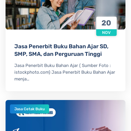
20
NOV
Jasa Penerbit Buku Bahan Ajar SD,
SMP, SMA, dan Perguruan Tinggi
Jasa Penerbit Buku Bahan Ajar ( Sumber Foto :
istockphoto.com) Jasa Penerbit Buku Bahan Ajar
menja…
Jasa Cetak Buku