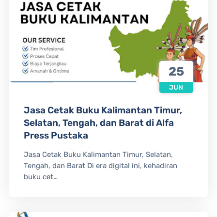
25
JUN
Jasa Cetak Buku Kalimantan Timur,
Selatan, Tengah, dan Barat di Alfa
Press Pustaka
Jasa Cetak Buku Kalimantan Timur, Selatan,
Tengah, dan Barat Di era digital ini, kehadiran
buku cet…