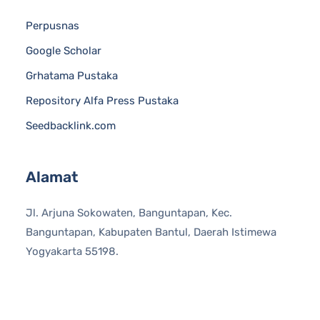
Perpusnas
Google Scholar
Grhatama Pustaka
Repository Alfa Press Pustaka
Seedbacklink.com
Alamat
Jl. Arjuna Sokowaten, Banguntapan, Kec.
Banguntapan, Kabupaten Bantul, Daerah Istimewa
Yogyakarta 55198.