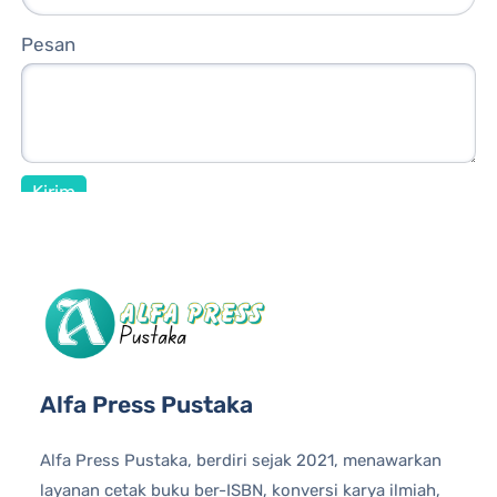
Pesan
Alfa Press Pustaka
Alfa Press Pustaka, berdiri sejak 2021, menawarkan
layanan cetak buku ber-ISBN, konversi karya ilmiah,