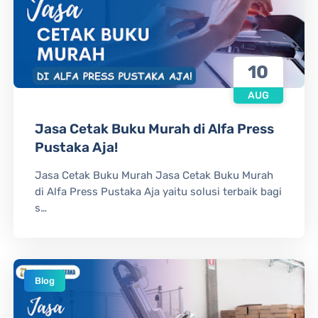
10
AUG
Jasa Cetak Buku Murah di Alfa Press
Pustaka Aja!
Jasa Cetak Buku Murah Jasa Cetak Buku Murah
di Alfa Press Pustaka Aja yaitu solusi terbaik bagi
s…
Blog