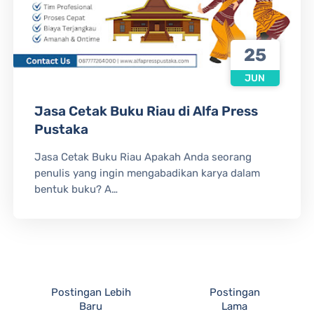
25
JUN
Jasa Cetak Buku Riau di Alfa Press
Pustaka
Jasa Cetak Buku Riau Apakah Anda seorang
penulis yang ingin mengabadikan karya dalam
bentuk buku? A…
Postingan Lebih
Postingan
Baru
Lama