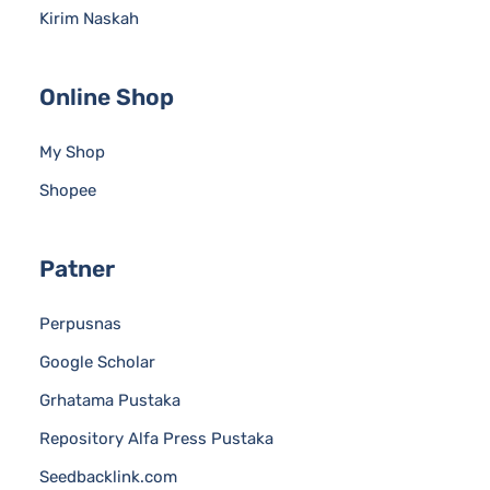
Kirim Naskah
Online Shop
My Shop
Shopee
Patner
Perpusnas
Google Scholar
Grhatama Pustaka
Repository Alfa Press Pustaka
Seedbacklink.com