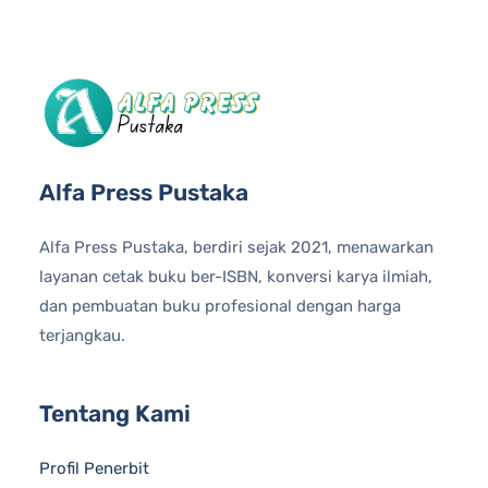
Alfa Press Pustaka
Alfa Press Pustaka, berdiri sejak 2021, menawarkan
layanan cetak buku ber-ISBN, konversi karya ilmiah,
dan pembuatan buku profesional dengan harga
terjangkau.
Tentang Kami
Profil Penerbit