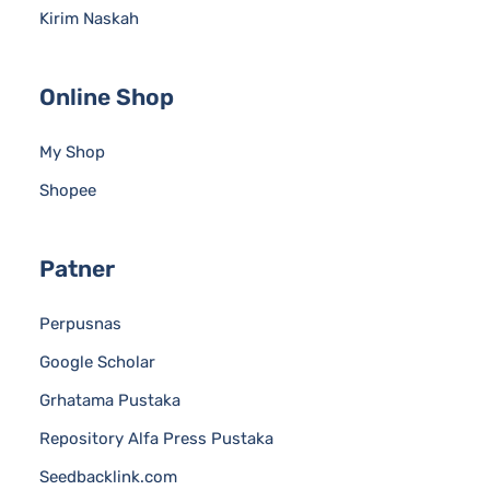
Kirim Naskah
Online Shop
My Shop
Shopee
Patner
Perpusnas
Google Scholar
Grhatama Pustaka
Repository Alfa Press Pustaka
Seedbacklink.com