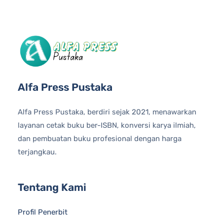
Alfa Press Pustaka
Alfa Press Pustaka, berdiri sejak 2021, menawarkan
layanan cetak buku ber-ISBN, konversi karya ilmiah,
dan pembuatan buku profesional dengan harga
terjangkau.
Tentang Kami
Profil Penerbit