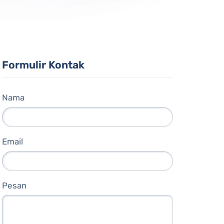
Formulir Kontak
Nama
Email
Pesan