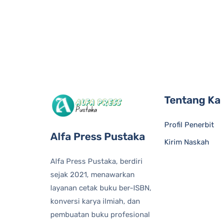
Tentang K
Profil Penerbit
Alfa Press Pustaka
Kirim Naskah
Alfa Press Pustaka, berdiri
sejak 2021, menawarkan
layanan cetak buku ber-ISBN,
konversi karya ilmiah, dan
pembuatan buku profesional