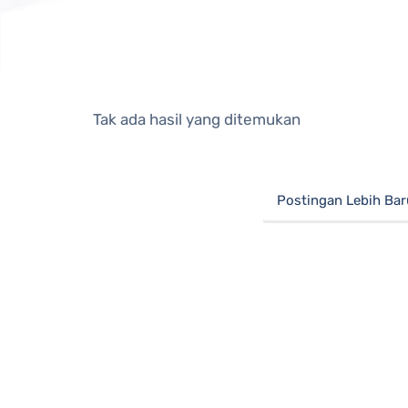
Tak ada hasil yang ditemukan
Postingan Lebih Bar