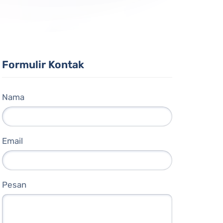
Formulir Kontak
Nama
Email
Pesan