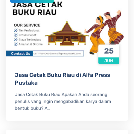
25
JUN
Jasa Cetak Buku Riau di Alfa Press
Pustaka
Jasa Cetak Buku Riau Apakah Anda seorang
penulis yang ingin mengabadikan karya dalam
bentuk buku? A…