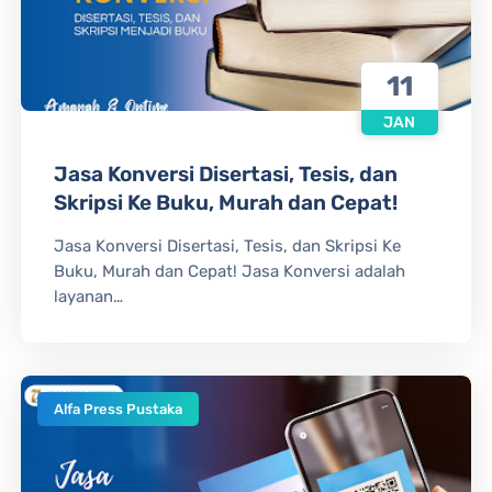
11
JAN
Jasa Konversi Disertasi, Tesis, dan
Skripsi Ke Buku, Murah dan Cepat!
Jasa Konversi Disertasi, Tesis, dan Skripsi Ke
Buku, Murah dan Cepat! Jasa Konversi adalah
layanan…
Alfa Press Pustaka