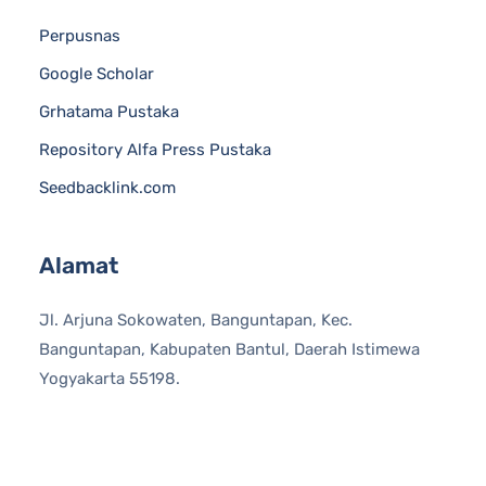
Perpusnas
Google Scholar
Grhatama Pustaka
Repository Alfa Press Pustaka
Seedbacklink.com
Alamat
Jl. Arjuna Sokowaten, Banguntapan, Kec.
Banguntapan, Kabupaten Bantul, Daerah Istimewa
Yogyakarta 55198.