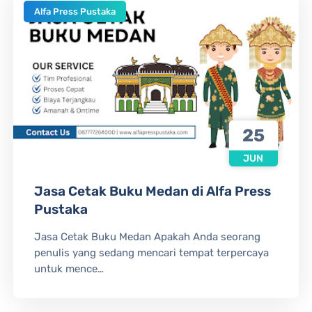
Alfa Press Pustaka
25
JUN
Jasa Cetak Buku Medan di Alfa Press
Pustaka
Jasa Cetak Buku Medan Apakah Anda seorang
penulis yang sedang mencari tempat terpercaya
untuk mence…