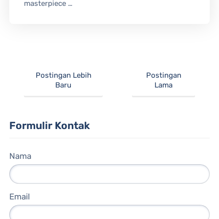
masterpiece …
Postingan Lebih
Postingan
Baru
Lama
Formulir Kontak
Nama
Email