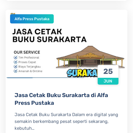
Alfa Press Pustaka
25
JUN
Jasa Cetak Buku Surakarta di Alfa
Press Pustaka
Jasa Cetak Buku Surakarta Dalam era digital yang
semakin berkembang pesat seperti sekarang,
kebutuh…