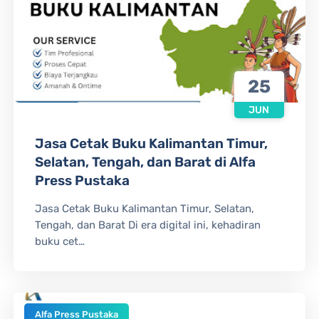
25
JUN
Jasa Cetak Buku Kalimantan Timur,
Selatan, Tengah, dan Barat di Alfa
Press Pustaka
Jasa Cetak Buku Kalimantan Timur, Selatan,
Tengah, dan Barat Di era digital ini, kehadiran
buku cet…
Alfa Press Pustaka