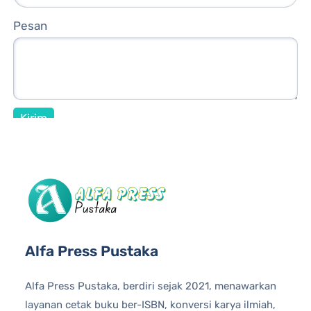
Pesan
Alfa Press Pustaka
Alfa Press Pustaka, berdiri sejak 2021, menawarkan
layanan cetak buku ber-ISBN, konversi karya ilmiah,