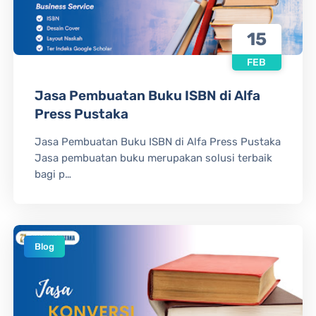
15
FEB
Jasa Pembuatan Buku ISBN di Alfa
Press Pustaka
Jasa Pembuatan Buku ISBN di Alfa Press Pustaka
Jasa pembuatan buku merupakan solusi terbaik
bagi p…
Blog