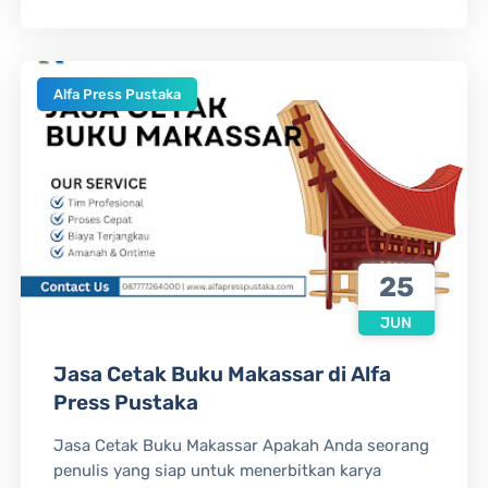
Alfa Press Pustaka
25
JUN
Jasa Cetak Buku Makassar di Alfa
Press Pustaka
Jasa Cetak Buku Makassar Apakah Anda seorang
penulis yang siap untuk menerbitkan karya