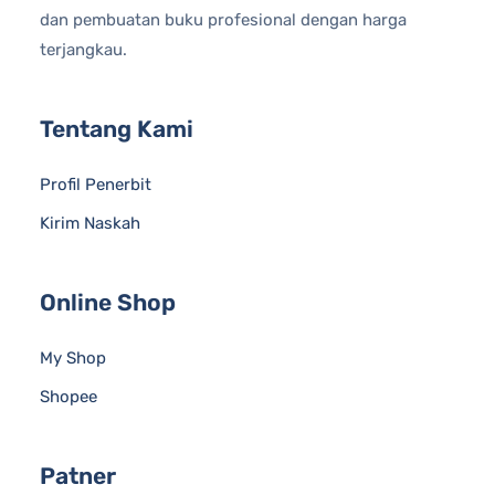
dan pembuatan buku profesional dengan harga
terjangkau.
Tentang Kami
Profil Penerbit
Kirim Naskah
Online Shop
My Shop
Shopee
Patner