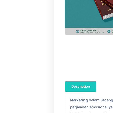
Marketing dalam Secangk
perjalanan emosional ya