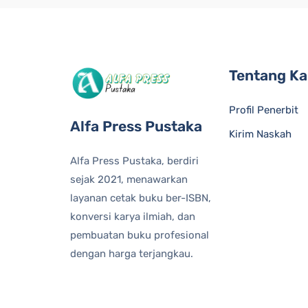
Tentang K
Profil Penerbit
Alfa Press Pustaka
Kirim Naskah
Alfa Press Pustaka, berdiri
sejak 2021, menawarkan
layanan cetak buku ber-ISBN,
konversi karya ilmiah, dan
pembuatan buku profesional
dengan harga terjangkau.