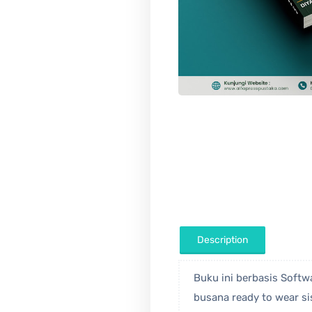
Buku ini berbasis Softw
busana ready to wear s